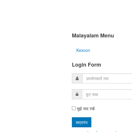
Malayalam Menu
Kexcon
Login Form
मुझे याद रखें